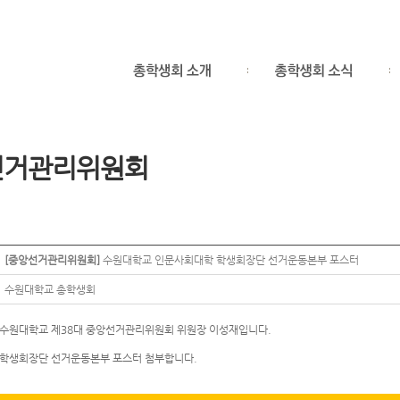
선거관리위원회
[중앙선거관리위원회]
수원대학교 인문사회대학 학생회장단 선거운동본부 포스터
수원대학교 총학생회
수원대학교 제38대 중앙선거관리위원회 위원장 이성재입니다.
학생회장단 선거운동본부 포스터 첨부합니다.