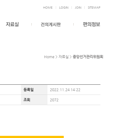
HOME
LOGIN
JOIN
SITEMAP
Home > 자료실 >
중앙선거관리위원회
등록일
2022.11.24 14:22
조회
2072