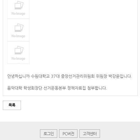
안녕하십니까 수원대학교 37대 중앙선거관리위원회 위원장 박강윤입니다.
음악대학 학생회장단 선거운동본부 정책자료집 첨부합니다.
목록
로그인
PC버전
고객센터