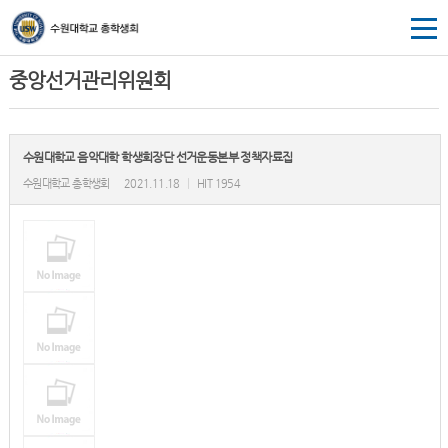
중앙선거관리위원회
수원대학교 음악대학 학생회장단 선거운동본부 정책자료집
수원대학교 총학생회
2021.11.18
|
HIT 1954