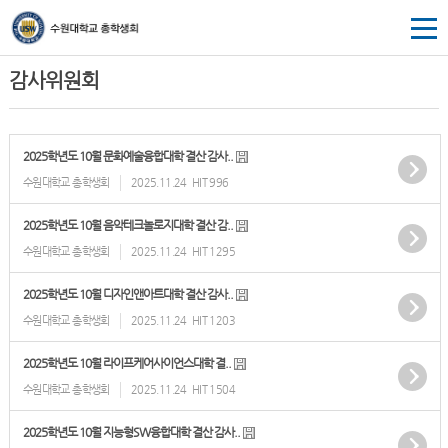
감사위원회
2025학년도 10월 문화예술융합대학 결산 감사..
수원대학교 총학생회
2025.11.24
HIT 996
2025학년도 10월 음악테크놀로지대학 결산 감..
수원대학교 총학생회
2025.11.24
HIT 1295
2025학년도 10월 디자인앤아트대학 결산 감사..
수원대학교 총학생회
2025.11.24
HIT 1203
2025학년도 10월 라이프케어사이언스대학 결..
수원대학교 총학생회
2025.11.24
HIT 1504
2025학년도 10월 지능형SW융합대학 결산 감사..