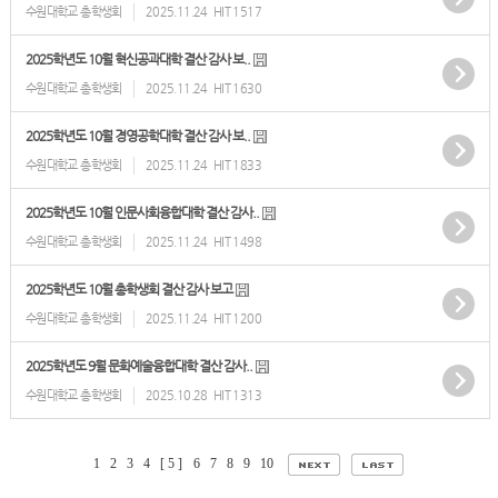
수원대학교 총학생회
2025.11.24
HIT 1517
2025학년도 10월 혁신공과대학 결산 감사 보..
수원대학교 총학생회
2025.11.24
HIT 1630
2025학년도 10월 경영공학대학 결산 감사 보..
수원대학교 총학생회
2025.11.24
HIT 1833
2025학년도 10월 인문사회융합대학 결산 감사..
수원대학교 총학생회
2025.11.24
HIT 1498
2025학년도 10월 총학생회 결산 감사 보고
수원대학교 총학생회
2025.11.24
HIT 1200
2025학년도 9월 문화예술융합대학 결산 감사..
수원대학교 총학생회
2025.10.28
HIT 1313
1
2
3
4
[ 5 ]
6
7
8
9
10