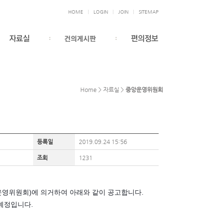
HOME
LOGIN
JOIN
SITEMAP
Home > 자료실 >
중앙운영위원회
등록일
2019.09.24 15:56
조회
1231
대운영위원회)에 의거하여 아래와 같이 공고합니다.
 예정입니다.