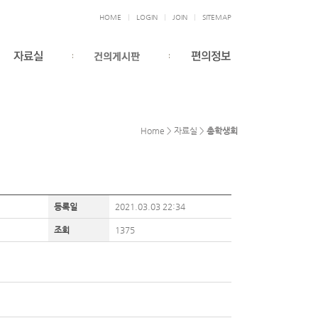
HOME
LOGIN
JOIN
SITEMAP
Home > 자료실 >
총학생회
등록일
2021.03.03 22:34
조회
1375