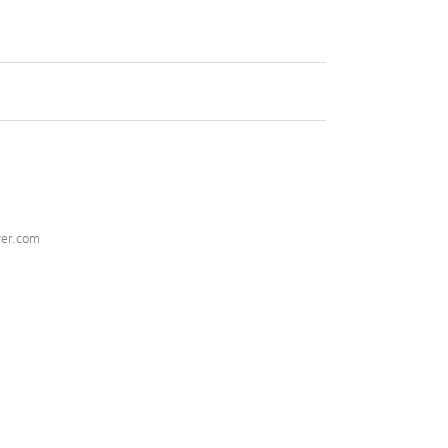
er.com